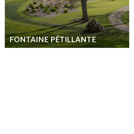
FONTAINE PÉTILLANTE