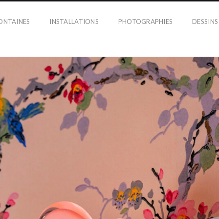
ONTAINES
INSTALLATIONS
PHOTOGRAPHIES
DESSINS