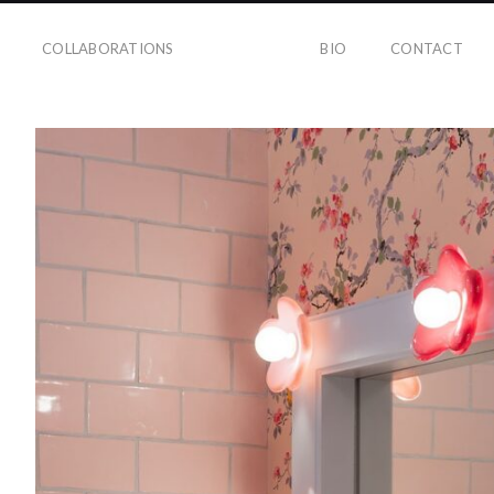
COLLABORATIONS
BIO
CONTACT